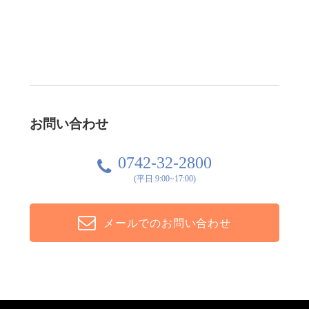
お問い合わせ
0742-32-2800
(平日 9:00~17:00)
メールでのお問い合わせ