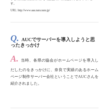
す。
URL: http://www.aaa.nara.nara.jp/
Q.
AUCでサーバーを導入しようと思
ったきっかけ
A.
当時、各県の協会がホームページを導入し
だしたのをきっかけに、奈良で実績のあるホーム
ページ制作サーバー会社ということでAUCさんを
紹介されました。